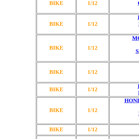
BIKE
1/12
BIKE
1/12
MO
BIKE
1/12
S
BIKE
1/12
BIKE
1/12
HOND
BIKE
1/12
BIKE
1/12