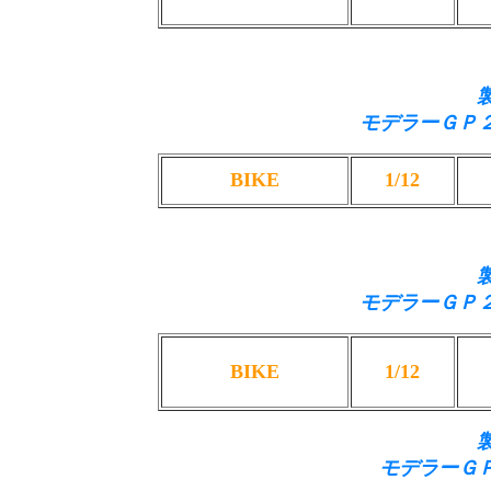
モデラーＧＰ
BIKE
1/12
モデラーＧＰ
BIKE
1/12
モデラーＧＰ