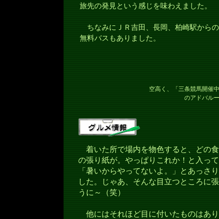
旅先の発見という感じを味わえました。
ちなみにＪＲ吉田、長岡、柏崎駅からの
無料バスもありました。
空高く、「三条競馬開催
のアドバル
着いた所で場内を物色すると、どの食
の張り紙が。やっぱりこれか！と入って
「暑いからやってないよ。」とあっさり
した。じゃあ、そんな目立つところに張
うに～（笑）
他にはそれほど目に付いたものはあり