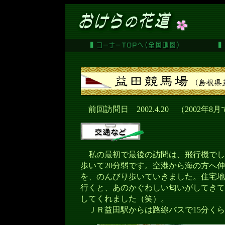
前回訪問日 2002.4.20 （2002年8
私の最初で最後の訪問は、飛行機でし
歩いて20分弱です。空港から海の方へ
を、のんびり歩いていきました。住宅地
行くと、あのかぐわしい匂いがしてきて
してくれました（笑）。
ＪＲ益田駅からは路線バスで15分くら