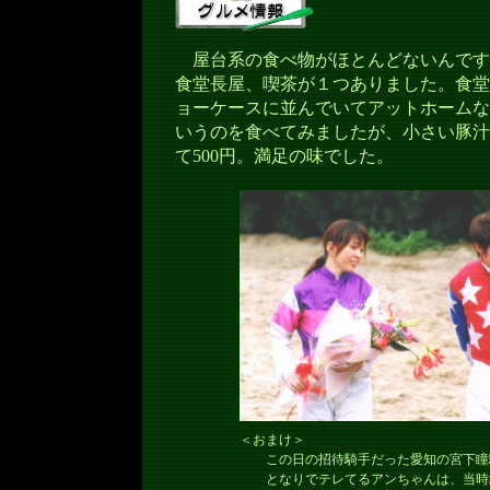
屋台系の食べ物がほとんどないんです
食堂長屋、喫茶が１つありました。食堂
ョーケースに並んでいてアットホームな
いうのを食べてみましたが、小さい豚汁
て500円。満足の味でした。
＜おまけ＞
この日の招待騎手だった愛知の宮下瞳
となりでテレてるアンちゃんは、当時