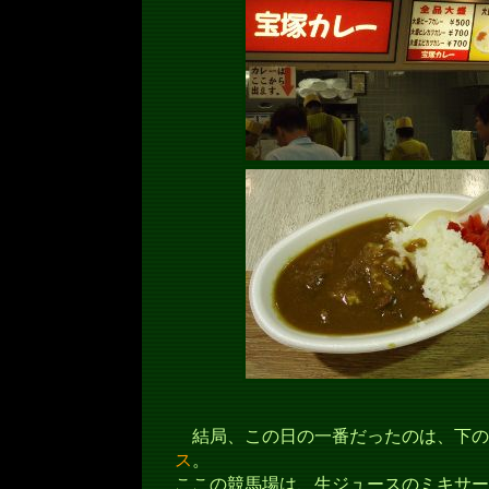
結局、この日の一番だったのは、下の
ス
。
ここの競馬場は、生ジュースのミキサー