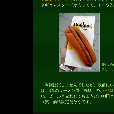
ネギとマスタードが入ってて、ドイツ系
優しい味
チリドッ
今回は試しませんでしたが、以前にい
は、3階のラーメン屋「楓林」の
から揚
ね。ビールと合わせてちょうど1000円
（笑）価格設定だそうです。