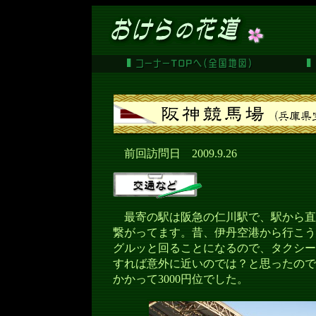
前回訪問日 2009.9.26
最寄の駅は阪急の仁川駅で、駅から直
繋がってます。昔、伊丹空港から行こう
グルッと回ることになるので、タクシー
すれば意外に近いのでは？と思ったので
かかって3000円位でした。