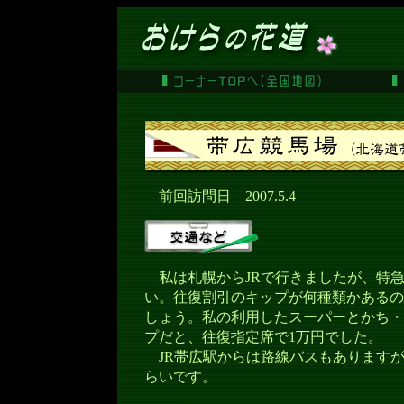
前回訪問日 2007.5.4
私は札幌からJRで行きましたが、特急
い。往復割引のキップが何種類かあるの
しょう。私の利用したスーパーとかち・
プだと、往復指定席で1万円でした。
JR帯広駅からは路線バスもありますが
らいです。