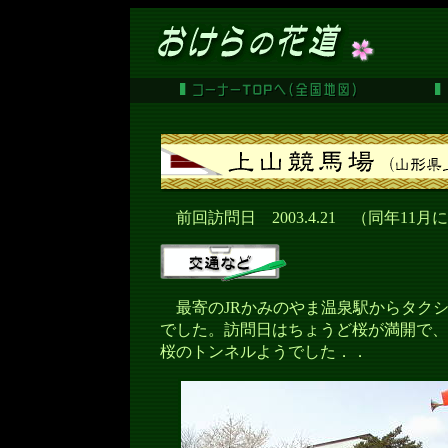
前回訪問日 2003.4.21 （同年11月
最寄のJRかみのやま温泉駅からタクシー
でした。訪問日はちょうど桜が満開で、
桜のトンネルようでした．．