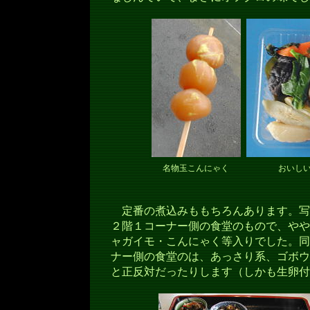
名物玉こんにゃく
おいし
定番の煮込みももちろんあります。写
２階１コーナー側の食堂のもので、やや
ャガイモ・こんにゃく等入りでした。同
ナー側の食堂のは、あっさり系、ゴボウ
と正反対だったりします（しかも生卵付