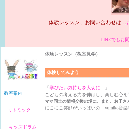
体験レッスン、お問い合わせは…
LINEでも
体験レッスン（教室見学）
体験してみよう
「
学びたい気持ちを大切に…
」
教室案内
こどもの考える力を伸ばし、楽しむ心を
ママ同士の情報交換の場に、また、お子さ
にこにこ笑顔がいっぱいの「yumiko
リトミック
キッズドラム