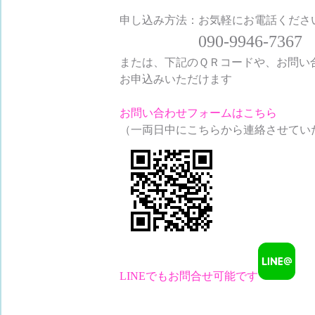
申し込み方法：お気軽にお電話くださ
090-9946-7367
または、下記のＱＲコードや、お問い
お申込みいただけます
お問い合わせフォームはこちら
（一両日中にこちらから連絡させてい
LINEでもお問合せ可能です