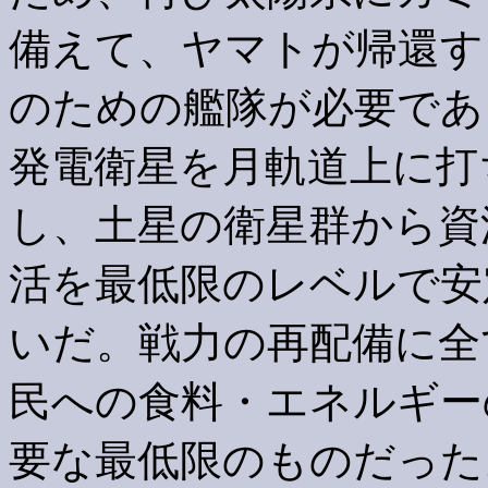
備えて、ヤマトが帰還す
のための艦隊が必要であ
発電衛星を月軌道上に打
し、土星の衛星群から資
活を最低限のレベルで安
いだ。戦力の再配備に全
民への食料・エネルギー
要な最低限のものだった