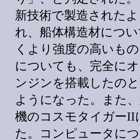
新技術で製造されたよ
れ、船体構造材につい
くより強度の高いもの
についても、完全にオ
ンジンを搭載したのと
ようになった。また、
機のコスモタイガーI
た。コンピュータにつ