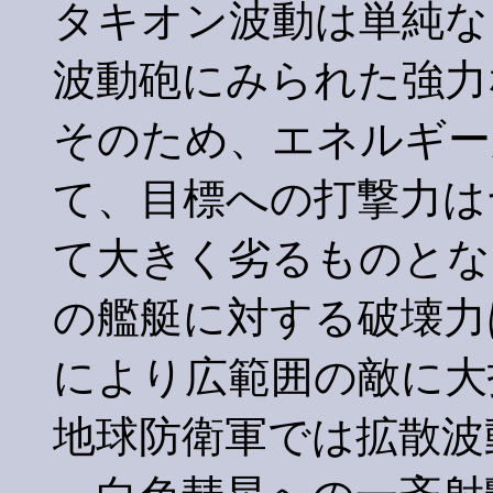
タキオン波動は単純な
波動砲にみられた強力
そのため、エネルギー
て、目標への打撃力は
て大きく劣るものとな
の艦艇に対する破壊力
により広範囲の敵に大
地球防衛軍では拡散波