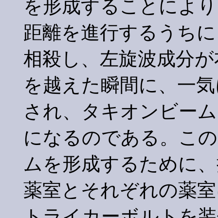
を形成することにより
距離を進行するうちに
相殺し、左旋波成分が
を越えた瞬間に、一気
され、タキオンビーム
になるのである。この
ムを形成するために、
薬室とそれぞれの薬室
トライカーボルトを装