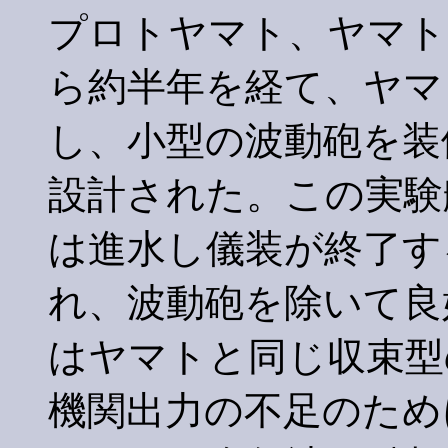
プロトヤマト、ヤマト
ら約半年を経て、ヤマ
し、小型の波動砲を装備
設計された。この実験
は進水し儀装が終了す
れ、波動砲を除いて良
はヤマトと同じ収束型
機関出力の不足のため