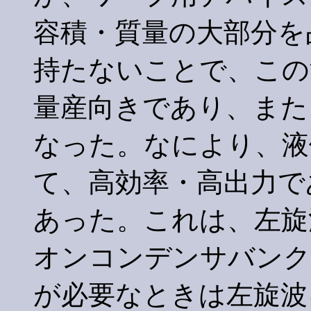
容積・質量の大部分を
持たないことで、この
量産向きであり、また
なった。なにより、液
て、高効率・高出力で
あった。これは、左旋
オンコンデンサバンク
が必要なときは左旋波