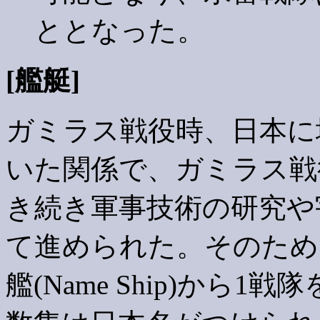
ととなった。
[艦艇]
ガミラス戦役時、日本に
いた関係で、ガミラス戦
き続き軍事技術の研究や
て進められた。そのため
艦(Name Ship)から