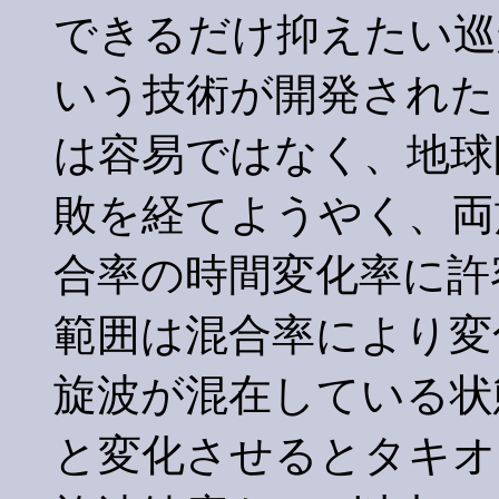
できるだけ抑えたい巡
いう技術が開発された
は容易ではなく、地球
敗を経てようやく、両
合率の時間変化率に許
範囲は混合率により変
旋波が混在している状
と変化させるとタキオ