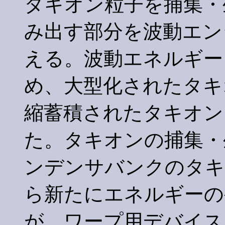
タキオン粒子を捕集・
み出す部分を波動エン
える。波動エネルギー
め、大型化されたタキ
縮蓄積されたタキオン
た。タキオンの捕集・
ンデンサバンクのタキ
ら新たにエネルギーの
が、ワープ用デバイス