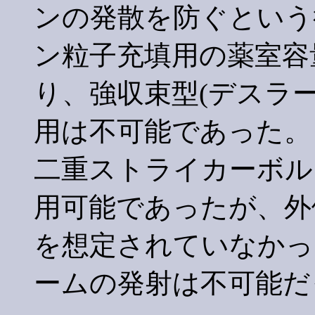
ンの発散を防ぐという
ン粒子充填用の薬室容
り、強収束型(デスラ
用は不可能であった。
二重ストライカーボル
用可能であったが、外
を想定されていなかっ
ームの発射は不可能だ