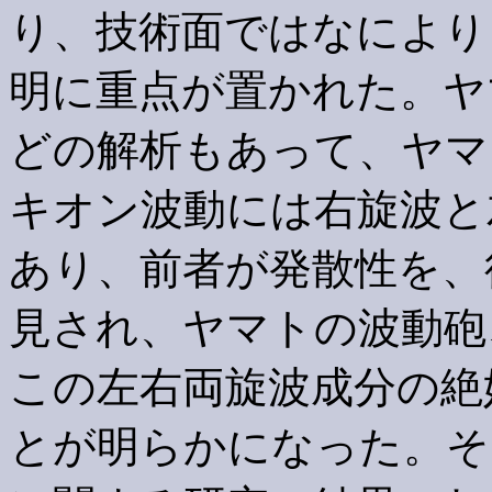
り、技術面ではなにより
明に重点が置かれた。ヤ
どの解析もあって、ヤマ
キオン波動には右旋波と
あり、前者が発散性を、
見され、ヤマトの波動砲
この左右両旋波成分の絶
とが明らかになった。そ