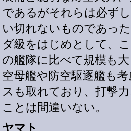
であるがそれらは必ずし
い切れないものであった
ダ級をはじめとして、こ
の艦隊に比べて規模も大
空母艦や防空駆逐艦も考
スも取れており、打撃力
ことは間違いない。
ヤマト