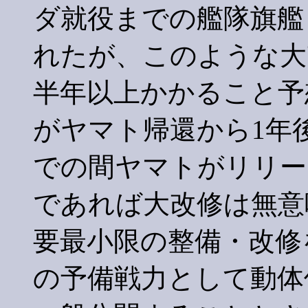
ダ就役までの艦隊旗艦
れたが、このような大
半年以上かかること予
がヤマト帰還から1年
での間ヤマトがリリー
であれば大改修は無意
要最小限の整備・改修
の予備戦力として動体