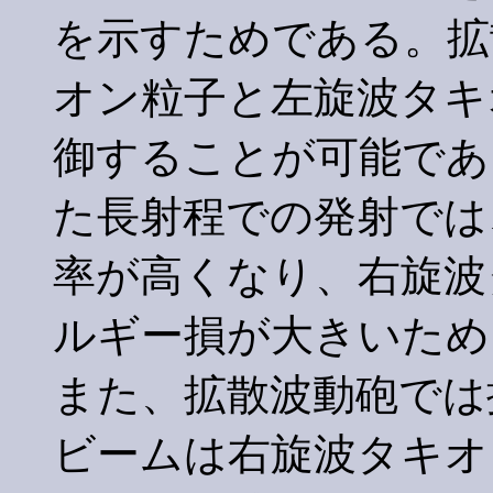
を示すためである。拡
オン粒子と左旋波タキ
御することが可能であ
た長射程での発射では
率が高くなり、右旋波
ルギー損が大きいため
また、拡散波動砲では
ビームは右旋波タキオ