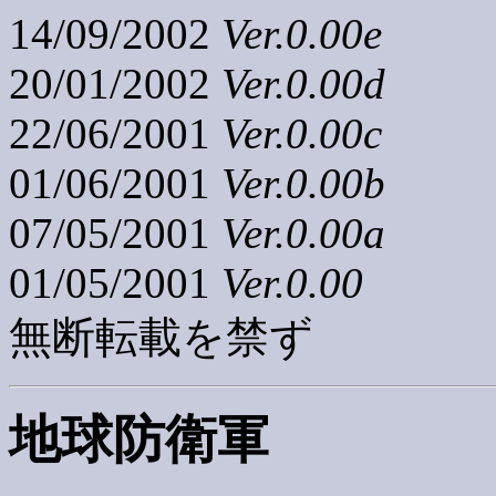
14/09/2002
Ver.0.00e
20/01/2002
Ver.0.00d
22/06/2001
Ver.0.00c
01/06/2001
Ver.0.00b
07/05/2001
Ver.0.00a
01/05/2001
Ver.0.00
無断転載を禁ず
地球防衛軍