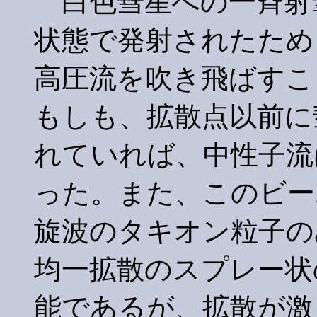
白色彗星への一斉射
状態で発射されたため
高圧流を吹き飛ばすこ
もしも、拡散点以前に
れていれば、中性子流
った。また、このビー
旋波のタキオン粒子の
均一拡散のスプレー状
能であるが、拡散が激