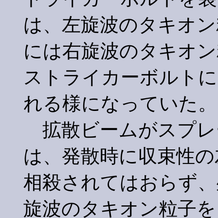
は、左旋波のタキオン
には右旋波のタキオン
ストライカーボルトに
れる様になっていた。
拡散ビームがスプレ
は、発散時に収束性の
相殺されてはおらず、
旋波のタキオン粒子を