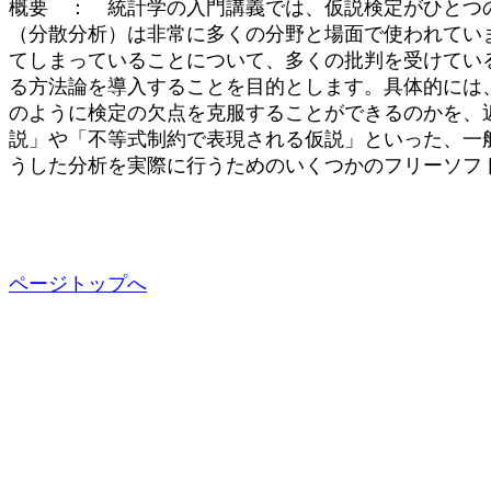
概要 ： 統計学の入門講義では、仮説検定がひとつ
（分散分析）は非常に多くの分野と場面で使われてい
てしまっていることについて、多くの批判を受けてい
る方法論を導入することを目的とします。具体的には
のように検定の欠点を克服することができるのかを、
説」や「不等式制約で表現される仮説」といった、一
うした分析を実際に行うためのいくつかのフリーソフ
ページトップへ