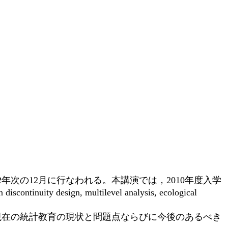
年次の12月に行なわれる。本講演では，2010年度入学
ity design, multilevel analysis, ecological
現在の統計教育の現状と問題点ならびに今後のあるべき