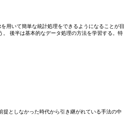
Rを用いて簡単な統計処理をできるようになることが目
う。 後半は基本的なデータ処理の方法を学習する。特
前提としなかった時代から引き継がれている手法の中