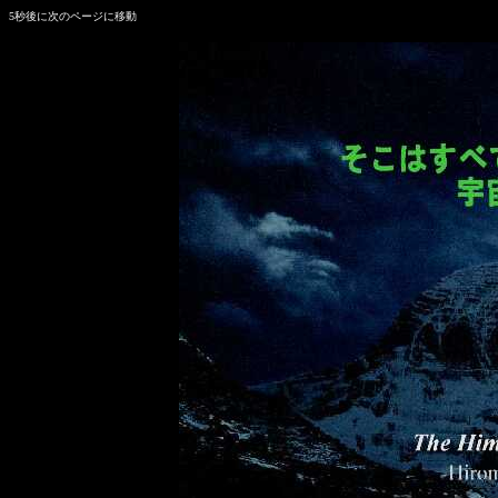
5秒後に次のページに移動